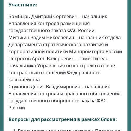
Участники:
Бомбырь Дмитрий Сергеевич – начальник
Управления контроля размещения
государственного заказа ФАС России
Митькин Вадим Николаевич – начальник отдела
Департамента стратегического развития и
корпоративной политики Минпромторга России
Петросов Арсен Валерьевич – заместитель
начальника Управления по контролю в сфере
контрактных отношений Федерального
казначейства
Стуканов Денис Владимирович – начальник
Управления контроля и правового обеспечения
государственного оборонного заказа ФАС
России
Вопросы для рассмотрения в рамках блока: