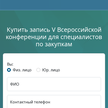
Купить запись V Всероссийской
конференции для специалистов
по закупкам
Вы:
Физ. лицо
Юр. лицо
ФИО
Контактный телефон