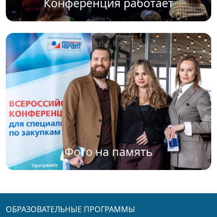
Конференция работает
Фото на память
ОБРАЗОВАТЕЛЬНЫЕ ПРОГРАММЫ