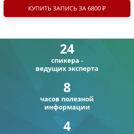
КУПИТЬ ЗАПИСЬ ЗА 6800 ₽
24
спикера -
ведущих эксперта
8
часов полезной
информации
4