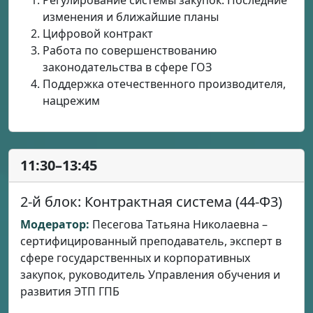
Регулирование системы закупок. Последние
изменения и ближайшие планы
Цифровой контракт
Работа по совершенствованию
законодательства в сфере ГОЗ
Поддержка отечественного производителя,
нацрежим
11:30–13:45
2-й блок: Контрактная система (44-Ф3)
Модератор:
Песегова Татьяна Николаевна –
сертифицированный преподаватель, эксперт в
сфере государственных и корпоративных
закупок, руководитель Управления обучения и
развития ЭТП ГПБ