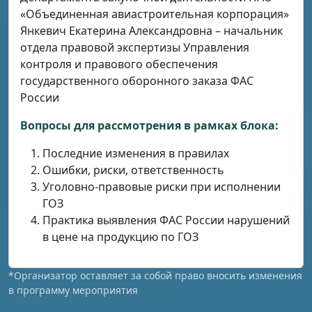
«Объединенная авиастроительная корпорация»
Янкевич Екатерина Александровна – начальник
отдела правовой экспертизы Управления
контроля и правового обеспечения
государственного оборонного заказа ФАС
России
Вопросы для рассмотрения в рамках блока:
Последние изменения в правилах
Ошибки, риски, ответственность
Уголовно-правовые риски при исполнении
ГОЗ
Практика выявления ФАС России нарушений
в цене на продукцию по ГОЗ
*Организатор оставляет за собой право вносить изменения
в программу мероприятия