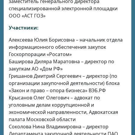
заместитель генерального директора
специализированной электронной площадки
ООО «АСТ ГОЗ»
Участники:
Алексеева Юлия Борисовна – начальник отдела
информационного обеспечения закупок
Госкорпорации «Росатом»
Баширова Диляра Маратовна – директор по
закупкам АО «Дом РФ»
Гришанов Дмитрий Сергеевич – директор (по
организации закупочной деятельности) блока
«Закон и право – опора бизнеса» ВЭБ.РФ
Крысанов Олег Олегович – адвокат по
уголовным делам коррупционной и
экономической направленности, Адвокатская
палата Московской области
Соколова Нина Владимировна – директор
Департамента закупочной деятельности ПАО