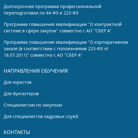
Долгосрочная программа профессиональной
переподготовки по 44-ФЗ и 223-ФЗ
Программа повышения квалификации "О контрактной
системе в сфере закупок" совместно с АО "СБЕР А"
Программа повышения квалификации "О корпоративном
заказе (в соответствии с положениями 223-ФЗ от
18.07.2011)" совместно с АО "СБЕР А"
НАПРАВЛЕНИЯ ОБУЧЕНИЯ
Для юристов
Для бухгалтеров
Специалистам по закупкам
Для специалистов кадровых служб
КОНТАКТЫ