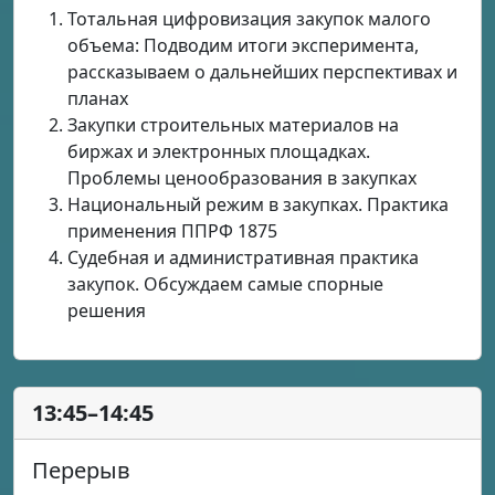
Тотальная цифровизация закупок малого
объема: Подводим итоги эксперимента,
рассказываем о дальнейших перспективах и
планах
Закупки строительных материалов на
биржах и электронных площадках.
Проблемы ценообразования в закупках
Национальный режим в закупках. Практика
применения ППРФ 1875
Судебная и административная практика
закупок. Обсуждаем самые спорные
решения
13:45–14:45
Перерыв