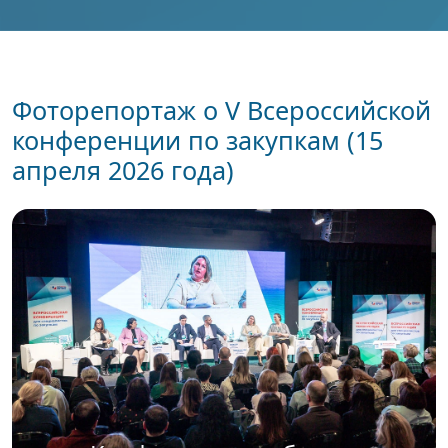
Фоторепортаж о V Всероссийской
конференции по закупкам (15
апреля 2026 года)