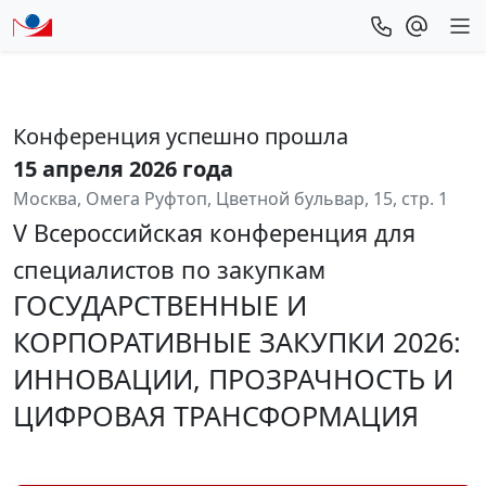
Конференция успешно прошла
15 апреля 2026 года
Москва, Омега Руфтоп, Цветной бульвар, 15, стр. 1
V Всероссийская конференция для
специалистов по закупкам
ГОСУДАРСТВЕННЫЕ И
КОРПОРАТИВНЫЕ ЗАКУПКИ 2026:
ИННОВАЦИИ, ПРОЗРАЧНОСТЬ И
ЦИФРОВАЯ ТРАНСФОРМАЦИЯ