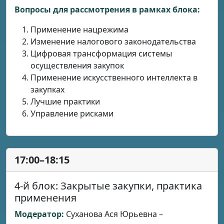
Вопросы для рассмотрения в рамках блока:
Применение нацрежима
Изменение налогового законодательства
Цифровая трансформация системы
осуществления закупок
Применение искусственного интеллекта в
закупках
Лучшие практики
Управление рисками
17:00–18:15
4-й блок: Закрытые закупки, практика
применения
Модератор:
Суханова Ася Юрьевна –