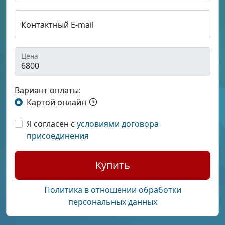
Контактный E-mail
Цена
Вариант оплаты:
Картой онлайн
Я согласен с
условиями договора
присоединения
Купить
Политика в отношении обработки
персональных данных