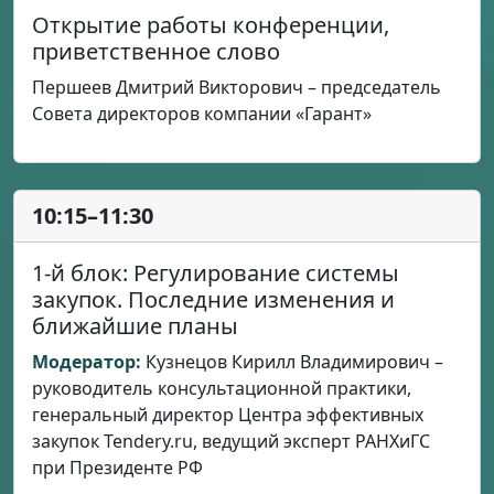
Открытие работы конференции,
приветственное слово
Першеев Дмитрий Викторович – председатель
Совета директоров компании «Гарант»
10:15–11:30
1-й блок: Регулирование системы
закупок. Последние изменения и
ближайшие планы
Модератор:
Кузнецов Кирилл Владимирович –
руководитель консультационной практики,
генеральный директор Центра эффективных
закупок Tendery.ru, ведущий эксперт РАНХиГС
при Президенте РФ