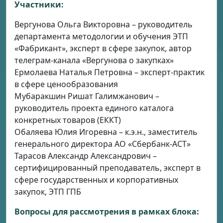
Участники:
Вергунова Ольга Викторовна – руководитель
департамента методологии и обучения ЭТП
«Фабрикант», эксперт в сфере закупок, автор
телеграм-канала «Вергунова о закупках»
Ермолаева Наталья Петровна – эксперт-практик
в сфере ценообразования
Мубаракшин Ришат Галимжанович –
руководитель проекта единого каталога
конкретных товаров (ЕККТ)
Обаляева Юлия Игоревна – к.э.н., заместитель
генерального директора АО «Сбербанк-АСТ»
Тарасов Александр Александрович –
сертифицированный преподаватель, эксперт в
сфере государственных и корпоративных
закупок, ЭТП ГПБ
Вопросы для рассмотрения в рамках блока: