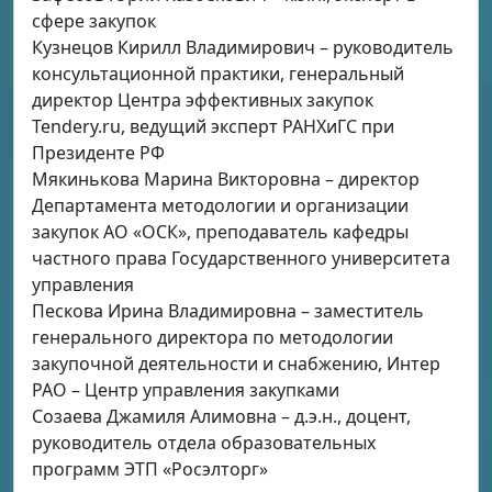
сфере закупок
Кузнецов Кирилл Владимирович – руководитель
консультационной практики, генеральный
директор Центра эффективных закупок
Tendery.ru, ведущий эксперт РАНХиГС при
Президенте РФ
Мякинькова Марина Викторовна – директор
Департамента методологии и организации
закупок АО «ОСК», преподаватель кафедры
частного права Государственного университета
управления
Пескова Ирина Владимировна – заместитель
генерального директора по методологии
закупочной деятельности и снабжению, Интер
РАО – Центр управления закупками
Созаева Джамиля Алимовна – д.э.н., доцент,
руководитель отдела образовательных
программ ЭТП «Росэлторг»